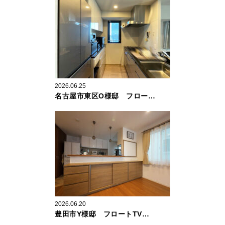
2026.06.25
名古屋市東区O様邸 フロー…
2026.06.20
豊田市Y様邸 フロートTV…