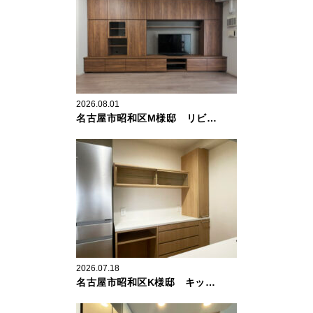
2026.08.01
名古屋市昭和区M様邸 リビ…
2026.07.18
名古屋市昭和区K様邸 キッ…